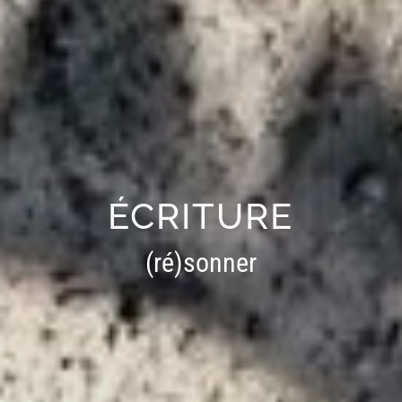
ÉCRITURE
(ré)sonner