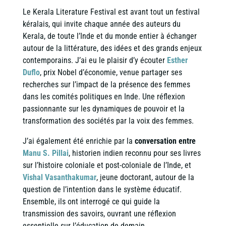
Le Kerala Literature Festival est avant tout un festival
kéralais, qui invite chaque année des auteurs du
Kerala, de toute l’Inde et du monde entier à échanger
autour de la littérature, des idées et des grands enjeux
contemporains. J’ai eu le plaisir d’y écouter
Esther
Duflo
, prix Nobel d’économie, venue partager ses
recherches sur l’impact de la présence des femmes
dans les comités politiques en Inde. Une réflexion
passionnante sur les dynamiques de pouvoir et la
transformation des sociétés par la voix des femmes.
J’ai également été enrichie par la
conversation entre
Manu S. Pillai
, historien indien reconnu pour ses livres
sur l’histoire coloniale et post-coloniale de l’Inde, et
Vishal Vasanthakumar
, jeune doctorant, autour de la
question de l’intention dans le système éducatif.
Ensemble, ils ont interrogé ce qui guide la
transmission des savoirs, ouvrant une réflexion
essentielle sur l’éducation de demain.