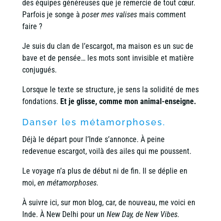
des équipes généreuses que je remercie de tout cœur.
Parfois je songe à
poser mes valises
mais comment
faire ?
Je suis du clan de l’escargot, ma maison es un suc de
bave et de pensée… les mots sont invisible et matière
conjugués.
Lorsque le texte se structure, je sens la solidité de mes
fondations.
Et je glisse, comme mon animal-enseigne.
Danser les métamorphoses.
Déjà le départ pour l’Inde s’annonce. À peine
redevenue escargot, voilà des ailes qui me poussent.
Le voyage n’a plus de début ni de fin. Il se déplie en
moi,
en métamorphoses.
À suivre ici, sur mon blog, car, de nouveau, me voici en
Inde. À New Delhi pour un
New Day, de New Vibes.