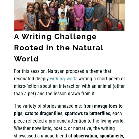
A Writing Challenge
Rooted in the Natural
World
For this session, Narayan proposed a theme that
resonated deeply
with my work
: writing a short poem or
micro-fiction about an interaction with an animal (other
than a pet) and the lesson drawn from it.
The variety of stories amazed me: from
mosquitoes to
pigs, cats to dragonflies, sparrows to butterflies
, each
piece reflected a profound attention to the living world.
Whether novelistic, poetic, or narrative, the writing
showcased a unique blend of
observation, spontaneity,