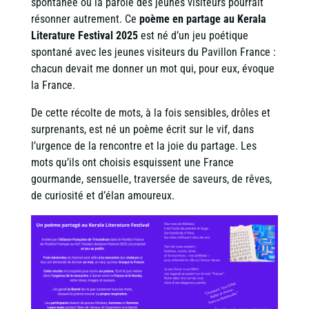
spontanée où la parole des jeunes visiteurs pourrait
résonner autrement. Ce
poème en partage au Kerala
Literature Festival 2025
est né d’un jeu poétique
spontané avec les jeunes visiteurs du Pavillon France :
chacun devait me donner un mot qui, pour eux, évoque
la France.
De cette récolte de mots, à la fois sensibles, drôles et
surprenants, est né un poème écrit sur le vif, dans
l’urgence de la rencontre et la joie du partage. Les
mots qu’ils ont choisis esquissent une France
gourmande, sensuelle, traversée de saveurs, de rêves,
de curiosité et d’élan amoureux.