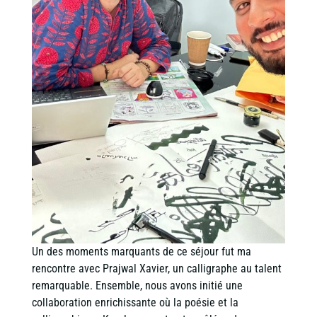
Un des moments marquants de ce séjour fut ma
rencontre avec Prajwal Xavier, un calligraphe au talent
remarquable. Ensemble, nous avons initié une
collaboration enrichissante où la poésie et la