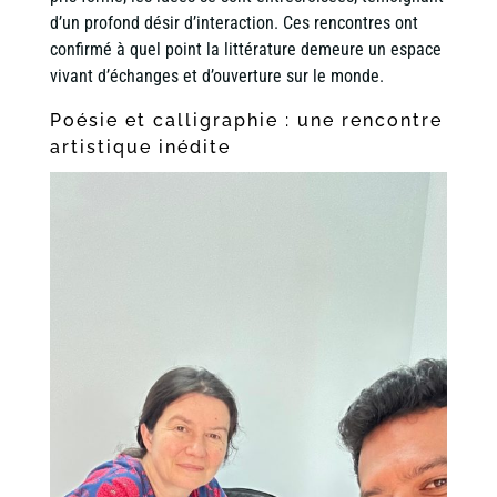
d’un profond désir d’interaction. Ces rencontres ont
confirmé à quel point la littérature demeure un espace
vivant d’échanges et d’ouverture sur le monde.
Poésie et calligraphie : une rencontre
artistique inédite