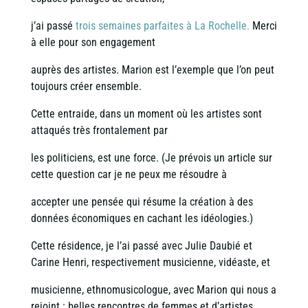
j’ai passé
trois semaines parfaites à La Rochelle.
Merci
à elle pour son engagement
auprès des artistes. Marion est l’exemple que l’on peut
toujours créer ensemble.
Cette entraide, dans un moment où les artistes sont
attaqués très frontalement par
les politiciens, est une force. (Je prévois un article sur
cette question car je ne peux me résoudre à
accepter une pensée qui résume la création à des
données économiques en cachant les idéologies.)
Cette résidence, je l’ai passé avec Julie Daubié et
Carine Henri, respectivement musicienne, vidéaste, et
musicienne, ethnomusicologue, avec Marion qui nous a
rejoint : belles rencontres de femmes et d’artistes.