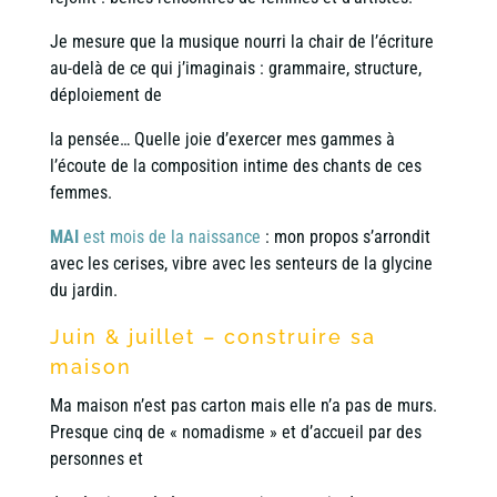
Je mesure que la musique nourri la chair de l’écriture
au-delà de ce qui j’imaginais : grammaire, structure,
déploiement de
la pensée… Quelle joie d’exercer mes gammes à
l’écoute de la composition intime des chants de ces
femmes.
MAI
est mois de la naissance
: mon propos s’arrondit
avec les cerises, vibre avec les senteurs de la glycine
du jardin.
Juin & juillet – construire sa
maison
Ma maison n’est pas carton mais elle n’a pas de murs.
Presque cinq de « nomadisme » et d’accueil par des
personnes et