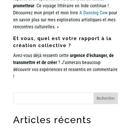
prometteur
. Ce voyage littéraire en Inde continue !
Découvrez mon projet et mon livre
A Dancing Cow
pour
en savoir plus sur mes explorations artistiques et mes
rencontres culturelles. »
Et vous, quel est votre rapport à la
création collective ?
Avez-vous déjà ressenti cette
urgence d’échanger, de
transmettre et de créer
? J’aimerais beaucoup
découvrir vos expériences et ressentis en commentaire
!
Rechercher
Articles récents