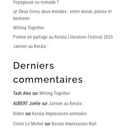
Voyageuse ou nomade ?
🌿 Deux livres, deux mondes : entre danse, poésie et
bestiaire
Writing Together
Poème en partage au Kerala Literature Festival 2025
Janvier au Kerala :
Derniers
commentaires
Tash Alex
sur
Writing Together
AUBERT Joëlle
sur
Janvier au Kerala :
Didier
sur
Kerala Impressions animales
Claire Le Michel
sur
Kerala Impressions Nuit