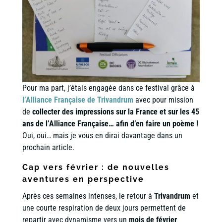
Pour ma part, j’étais engagée dans ce festival grâce à
l’Alliance Française de Trivandrum
avec pour mission
de
collecter des impressions sur la France et sur les 45
ans de l’Alliance Française… afin d’en faire un poème !
Oui, oui… mais je vous en dirai davantage dans un
prochain article.
Cap vers février : de nouvelles
aventures en perspective
Après ces semaines intenses, le retour à
Trivandrum
et
une courte respiration de deux jours permettent de
repartir avec dynamisme vers un
mois de février