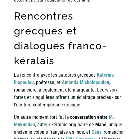
Rencontres
grecques et
dialogues franco-
kéralais
La rencontre avec les auteures grecques
Katerina
Iliopoulou
, poétesse, et
Amanda Michalopoulou
,
romancière, a également été marquante. Leurs voix
fortes et singulières offrent un éclairage précieux sur
l’écriture contemporaine grecque.
Un autre moment fort fut la
conversation entre
M.
Mukundan
, auteur kéralais originaire de
Mahé
, unique
ancienne colonie française en Inde, et
Gauz
, romancier