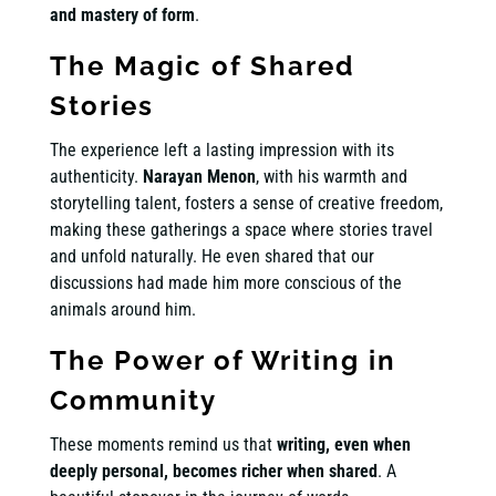
and mastery of form
.
The Magic of Shared
Stories
The experience left a lasting impression with its
authenticity.
Narayan Menon
, with his warmth and
storytelling talent, fosters a sense of creative freedom,
making these gatherings a space where stories travel
and unfold naturally. He even shared that our
discussions had made him more conscious of the
animals around him.
The Power of Writing in
Community
These moments remind us that
writing, even when
deeply personal, becomes richer when shared
. A