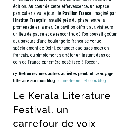
édition. Au cœur de cette effervescence, un espace
particulier a vu le jour : le
Pavillon France
, imaginé par
l’
Institut Français
, installé près du phare, entre la
promenade et la mer. Ce pavillon offrait aux visiteurs
un lieu de pause et de rencontre, où l’on pouvait goûter
aux saveurs d’une boulangerie française venue
spécialement de Delhi, échanger quelques mots en
français, ou simplement s’arrêter un instant dans ce
coin de France éphémère posé face à l’océan.
🌿
Retrouvez mes autres activités pendant ce voyage
littéraire sur mon blog
:
claire-le-michel.com/blog
Le Kerala Literature
Festival, un
carrefour de voix