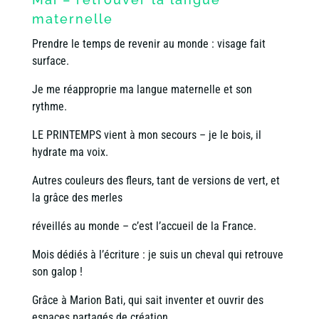
maternelle
Prendre le temps de revenir au monde : visage fait
surface.
Je me réapproprie ma langue maternelle et son
rythme.
LE PRINTEMPS vient à mon secours – je le bois, il
hydrate ma voix.
Autres couleurs des fleurs, tant de versions de vert, et
la grâce des merles
réveillés au monde – c’est l’accueil de la France.
Mois dédiés à l’écriture : je suis un cheval qui retrouve
son galop !
Grâce à Marion Bati, qui sait inventer et ouvrir des
espaces partagés de création,