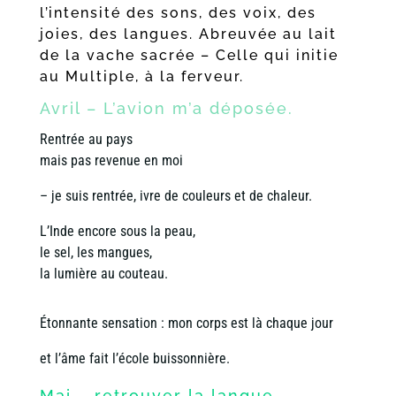
l’intensité des sons, des voix, des
joies, des langues. Abreuvée au lait
de la vache sacrée – Celle qui initie
au Multiple, à la ferveur.
Avril – L’avion m’a déposée.
Rentrée au pays
mais pas revenue en moi
– je suis rentrée, ivre de couleurs et de chaleur.
L’Inde encore sous la peau,
le sel, les mangues,
la lumière au couteau.
Étonnante sensation : mon corps est là chaque jour
et l’âme fait l’école buissonnière.
Mai – retrouver la langue