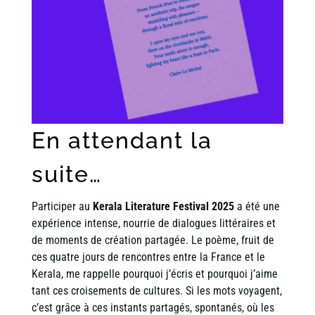
En attendant la
suite…
Participer au
Kerala Literature Festival 2025
a été une
expérience intense, nourrie de dialogues littéraires et
de moments de création partagée. Le poème, fruit de
ces quatre jours de rencontres entre la France et le
Kerala, me rappelle pourquoi j’écris et pourquoi j’aime
tant ces croisements de cultures. Si les mots voyagent,
c’est grâce à ces instants partagés, spontanés, où les