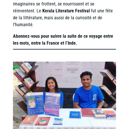
imaginaires se frottent, se nourrissent et se
réinventent. Le
Kerala Literature Festival
fut une fête
de la littérature, mais aussi de la curiosité et de
l’humanité.
Abonnez-vous pour suivre la suite de ce voyage entre
les mots, entre la France et l’Inde.