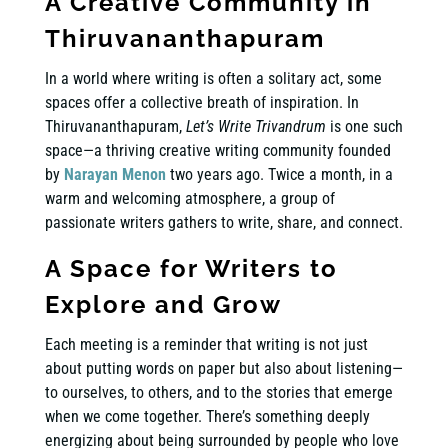
A
Creative Community
in
Thiruvananthapuram
In a world where writing is often a solitary act, some
spaces offer a collective breath of inspiration. In
Thiruvananthapuram,
Let’s Write Trivandrum
is one such
space—a thriving creative writing community founded
by
Narayan Menon
two years ago. Twice a month, in a
warm and welcoming atmosphere, a group of
passionate writers gathers to write, share, and connect.
A Space for Writers to
Explore and Grow
Each meeting is a reminder that writing is not just
about putting words on paper but also about listening—
to ourselves, to others, and to the stories that emerge
when we come together. There’s something deeply
energizing about being surrounded by people who love