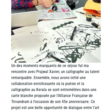
Un des moments marquants de ce séjour fut ma
rencontre avec Prajwal Xavier, un calligraphe au talent
remarquable. Ensemble, nous avons initié une
collaboration enrichissante où la poésie et la
calligraphie au Kerala se sont entremêlées dans une
carte blanche proposée par l’Alliance Française de
Trivandrum à l’occasion de son 45e anniversaire. Ce
projet est une belle opportunité de dialogue entre l’art