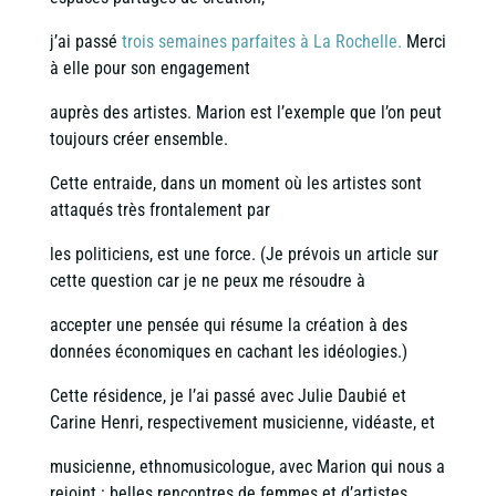
j’ai passé
trois semaines parfaites à La Rochelle.
Merci
à elle pour son engagement
auprès des artistes. Marion est l’exemple que l’on peut
toujours créer ensemble.
Cette entraide, dans un moment où les artistes sont
attaqués très frontalement par
les politiciens, est une force. (Je prévois un article sur
cette question car je ne peux me résoudre à
accepter une pensée qui résume la création à des
données économiques en cachant les idéologies.)
Cette résidence, je l’ai passé avec Julie Daubié et
Carine Henri, respectivement musicienne, vidéaste, et
musicienne, ethnomusicologue, avec Marion qui nous a
rejoint : belles rencontres de femmes et d’artistes.