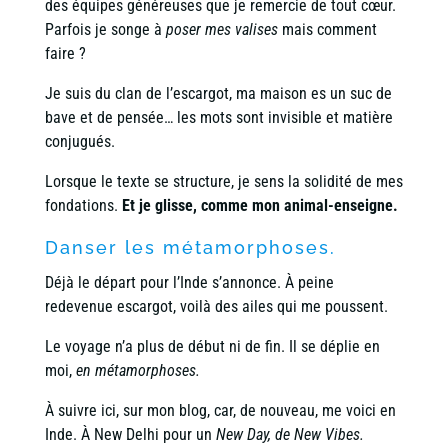
des équipes généreuses que je remercie de tout cœur.
Parfois je songe à
poser mes valises
mais comment
faire ?
Je suis du clan de l’escargot, ma maison es un suc de
bave et de pensée… les mots sont invisible et matière
conjugués.
Lorsque le texte se structure, je sens la solidité de mes
fondations.
Et je glisse, comme mon animal-enseigne.
Danser les métamorphoses.
Déjà le départ pour l’Inde s’annonce. À peine
redevenue escargot, voilà des ailes qui me poussent.
Le voyage n’a plus de début ni de fin. Il se déplie en
moi,
en métamorphoses.
À suivre ici, sur mon blog, car, de nouveau, me voici en
Inde. À New Delhi pour un
New Day, de New Vibes.