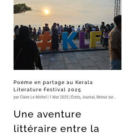
Poème en partage au Kerala
Literature Festival 2025
par
Claire Le Michel
|
1 Mar 2025
|
Écrits
,
Journal
,
Retour sur...
Une aventure
littéraire entre la