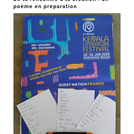
poème en préparation