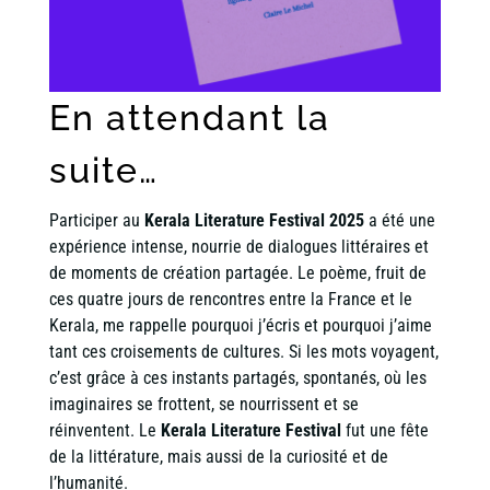
En attendant la
suite…
Participer au
Kerala Literature Festival 2025
a été une
expérience intense, nourrie de dialogues littéraires et
de moments de création partagée. Le poème, fruit de
ces quatre jours de rencontres entre la France et le
Kerala, me rappelle pourquoi j’écris et pourquoi j’aime
tant ces croisements de cultures. Si les mots voyagent,
c’est grâce à ces instants partagés, spontanés, où les
imaginaires se frottent, se nourrissent et se
réinventent. Le
Kerala Literature Festival
fut une fête
de la littérature, mais aussi de la curiosité et de
l’humanité.