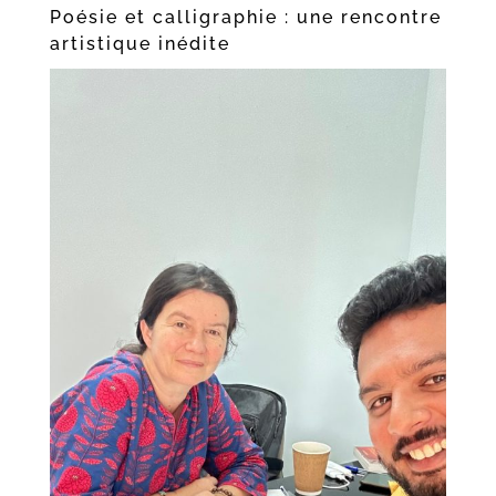
Poésie et calligraphie : une rencontre
artistique inédite