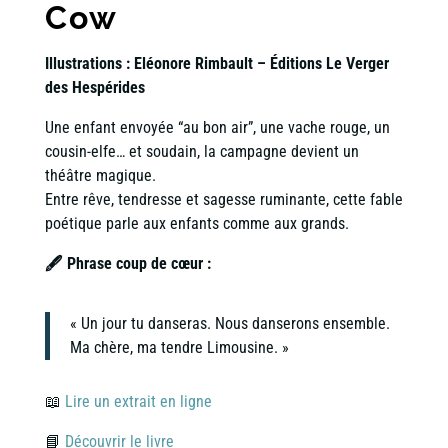
Cow
Illustrations : Eléonore Rimbault – Éditions Le Verger
des Hespérides
Une enfant envoyée “au bon air”, une vache rouge, un
cousin-elfe… et soudain, la campagne devient un
théâtre magique.
Entre rêve, tendresse et sagesse ruminante, cette fable
poétique parle aux enfants comme aux grands.
🖋 Phrase coup de cœur :
« Un jour tu danseras. Nous danserons ensemble.
Ma chère, ma tendre Limousine. »
📖
Lire un extrait en ligne
📘
Découvrir le livre