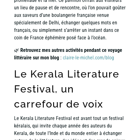
promenade et la mer. Ce pavillon offrait aux visiteurs
un lieu de pause et de rencontre, où l’on pouvait goûter
aux saveurs d’une boulangerie française venue
spécialement de Delhi, échanger quelques mots en
français, ou simplement s’arrêter un instant dans ce
coin de France éphémère posé face à l’océan.
🌿
Retrouvez mes autres activités pendant ce voyage
littéraire sur mon blog
:
claire-le-michel.com/blog
Le Kerala Literature
Festival, un
carrefour de voix
Le Kerala Literature Festival est avant tout un festival
kéralais, qui invite chaque année des auteurs du
Kerala, de toute l’Inde et du monde entier à échanger