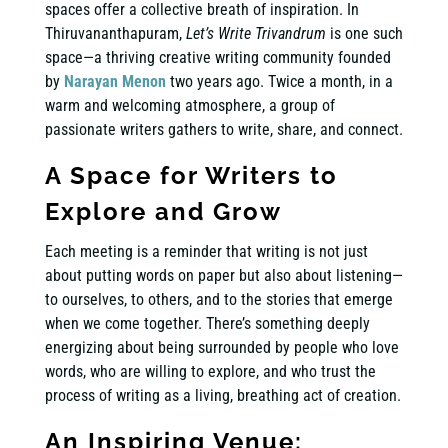
spaces offer a collective breath of inspiration. In
Thiruvananthapuram,
Let’s Write Trivandrum
is one such
space—a thriving creative writing community founded
by
Narayan Menon
two years ago. Twice a month, in a
warm and welcoming atmosphere, a group of
passionate writers gathers to write, share, and connect.
A Space for Writers to
Explore and Grow
Each meeting is a reminder that writing is not just
about putting words on paper but also about listening—
to ourselves, to others, and to the stories that emerge
when we come together. There’s something deeply
energizing about being surrounded by people who love
words, who are willing to explore, and who trust the
process of writing as a living, breathing act of creation.
An Inspiring Venue: