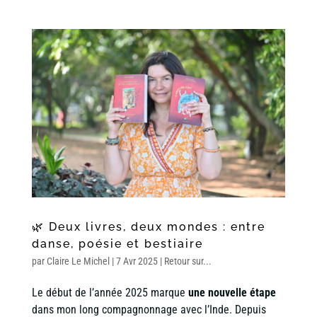
🌿 Deux livres, deux mondes : entre
danse, poésie et bestiaire
par
Claire Le Michel
|
7 Avr 2025
|
Retour sur...
Le début de l’année 2025 marque
une nouvelle étape
dans mon long compagnonnage avec l’Inde. Depuis