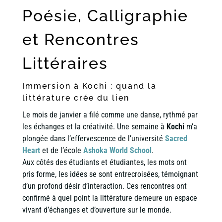
Poésie, Calligraphie
et Rencontres
Littéraires
Immersion à Kochi : quand la
littérature crée du lien
Le mois de janvier a filé comme une danse, rythmé par
les échanges et la créativité. Une semaine à
Kochi
m’a
plongée dans l’effervescence de l’université
Sacred
Heart
et de l’école
Ashoka World School
.
Aux côtés des étudiants et étudiantes, les mots ont
pris forme, les idées se sont entrecroisées, témoignant
d’un profond désir d’interaction. Ces rencontres ont
confirmé à quel point la littérature demeure un espace
vivant d’échanges et d’ouverture sur le monde.