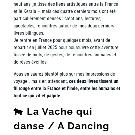
neuf ans, je tisse des liens artistiques entre la France
et le Kerala — mais ces quatre derniers mois ont été
particulièrement denses : créations, lectures,
spectacles, rencontres autour de mes deux derniers
livres bilingues.
Je rentre en France pour quelques mois, avant de
repartir en juillet 2025 pour poursuivre cette aventure
tissée de mots, de gestes, de rencontres animales et
de rêves éveillés.
Vous en saurez bientôt plus sur mes impressions de
voyage… mais en attendant,
ces deux livres tissent un
fil rouge entre la France et l’Inde, entre les humains et
tout ce qui vit et palpite.
🐄
La Vache qui
danse / A Dancing