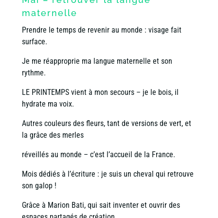
maternelle
Prendre le temps de revenir au monde : visage fait
surface.
Je me réapproprie ma langue maternelle et son
rythme.
LE PRINTEMPS vient à mon secours – je le bois, il
hydrate ma voix.
Autres couleurs des fleurs, tant de versions de vert, et
la grâce des merles
réveillés au monde – c’est l’accueil de la France.
Mois dédiés à l’écriture : je suis un cheval qui retrouve
son galop !
Grâce à Marion Bati, qui sait inventer et ouvrir des
espaces partagés de création,