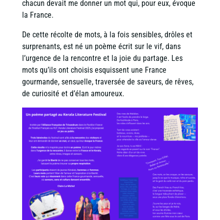
chacun devait me donner un mot qui, pour eux, évoque
la France.
De cette récolte de mots, à la fois sensibles, drôles et
surprenants, est né un poème écrit sur le vif, dans
l’urgence de la rencontre et la joie du partage. Les
mots qu’ils ont choisis esquissent une France
gourmande, sensuelle, traversée de saveurs, de rêves,
de curiosité et d’élan amoureux.