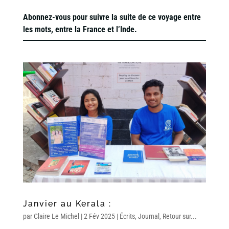
Abonnez-vous pour suivre la suite de ce voyage entre
les mots, entre la France et l’Inde.
Janvier au Kerala :
par
Claire Le Michel
|
2 Fév 2025
|
Écrits
,
Journal
,
Retour sur...