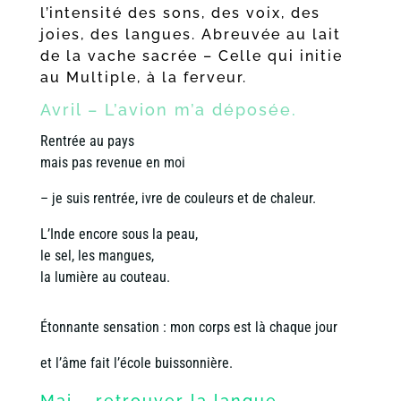
l’intensité des sons, des voix, des
joies, des langues. Abreuvée au lait
de la vache sacrée – Celle qui initie
au Multiple, à la ferveur.
Avril – L’avion m’a déposée.
Rentrée au pays
mais pas revenue en moi
– je suis rentrée, ivre de couleurs et de chaleur.
L’Inde encore sous la peau,
le sel, les mangues,
la lumière au couteau.
Étonnante sensation : mon corps est là chaque jour
et l’âme fait l’école buissonnière.
Mai – retrouver la langue