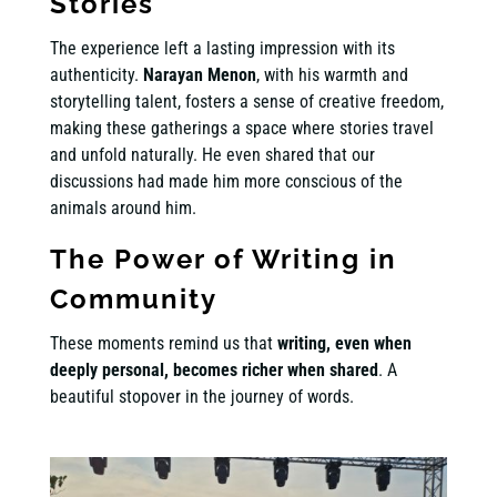
Stories
The experience left a lasting impression with its
authenticity.
Narayan Menon
, with his warmth and
storytelling talent, fosters a sense of creative freedom,
making these gatherings a space where stories travel
and unfold naturally. He even shared that our
discussions had made him more conscious of the
animals around him.
The Power of Writing in
Community
These moments remind us that
writing, even when
deeply personal, becomes richer when shared
. A
beautiful stopover in the journey of words.