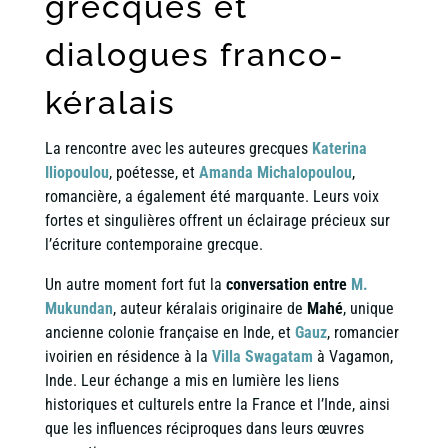
grecques et
dialogues franco-
kéralais
La rencontre avec les auteures grecques
Katerina
Iliopoulou
, poétesse, et
Amanda Michalopoulou
,
romancière, a également été marquante. Leurs voix
fortes et singulières offrent un éclairage précieux sur
l’écriture contemporaine grecque.
Un autre moment fort fut la
conversation entre
M.
Mukundan
, auteur kéralais originaire de
Mahé
, unique
ancienne colonie française en Inde, et
Gauz
, romancier
ivoirien en résidence à la
Villa Swagatam
à Vagamon,
Inde. Leur échange a mis en lumière les liens
historiques et culturels entre la France et l’Inde, ainsi
que les influences réciproques dans leurs œuvres