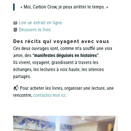
« Moi, Carbon Crow, je peux arrêter le temps. »
📖
Lire un extrait en ligne
📘
Découvrir le livre
Des récits qui voyagent avec vous
Ces deux ouvrages sont, comme m’a soufflé une voix
amie, des
“manifestes déguisés en histoires”
.
Ils vivent, voyagent, grandissent à travers les
échanges, les lectures à voix haute, les silences
partagés.
📬 Pour acheter les livres, organiser une lecture, une
rencontre,
contactez-moi ici
.