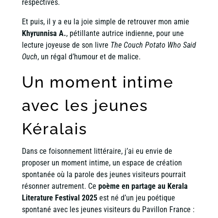
respectives.
Et puis, il y a eu la joie simple de retrouver mon amie
Khyrunnisa A.
, pétillante autrice indienne, pour une
lecture joyeuse de son livre
The Couch Potato Who Said
Ouch
, un régal d’humour et de malice.
Un moment intime
avec les jeunes
Kéralais
Dans ce foisonnement littéraire, j’ai eu envie de
proposer un moment intime, un espace de création
spontanée où la parole des jeunes visiteurs pourrait
résonner autrement. Ce
poème en partage au Kerala
Literature Festival 2025
est né d’un jeu poétique
spontané avec les jeunes visiteurs du Pavillon France :