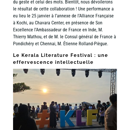
du geste et celui des mots. Bientôt, nous dévoilerons
le résultat de cette collaboration ! Une performance a
eu lieu le 25 janvier à l’annexe de l’Alliance Française
à Kochi, au Chavara Center, en présence de Son
Excellence l’Ambassadeur de France en Inde, M.
Thierry Mathou, et de M. le Consul général de France à
Pondichéry et Chennai, M. Étienne Rolland-Piègue.
Le
Kerala Literature Festival
: une
effervescence intellectuelle