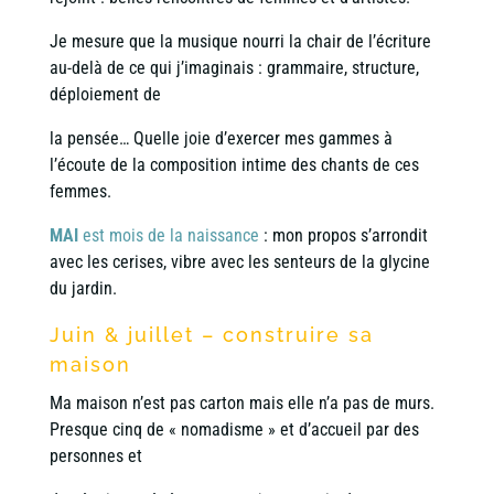
Je mesure que la musique nourri la chair de l’écriture
au-delà de ce qui j’imaginais : grammaire, structure,
déploiement de
la pensée… Quelle joie d’exercer mes gammes à
l’écoute de la composition intime des chants de ces
femmes.
MAI
est mois de la naissance
: mon propos s’arrondit
avec les cerises, vibre avec les senteurs de la glycine
du jardin.
Juin & juillet – construire sa
maison
Ma maison n’est pas carton mais elle n’a pas de murs.
Presque cinq de « nomadisme » et d’accueil par des
personnes et