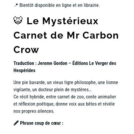
📍 Bientôt disponible en ligne et en librairie.
🐯
Le Mystérieux
Carnet de Mr Carbon
Crow
Traduction : Jerome Gordon – Éditions Le Verger des
Hespérides
Une pie bavarde, un vieux tigre philosophe, une lionne
vigilante, un docteur plein de mystères…
Ce récit hybride, entre carnet de zoo, conte animalier
et réflexion poétique, donne voix aux bêtes et révèle
nos propres silences.
🖋 Phrase coup de cœur :