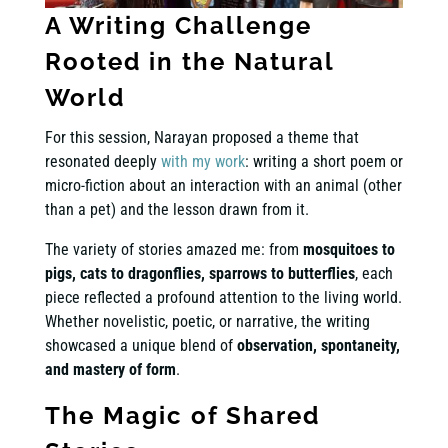
A Writing Challenge
Rooted in the Natural
World
For this session, Narayan proposed a theme that
resonated deeply
with my work
: writing a short poem or
micro-fiction about an interaction with an animal (other
than a pet) and the lesson drawn from it.
The variety of stories amazed me: from
mosquitoes to
pigs, cats to dragonflies, sparrows to butterflies
, each
piece reflected a profound attention to the living world.
Whether novelistic, poetic, or narrative, the writing
showcased a unique blend of
observation, spontaneity,
and mastery of form
.
The Magic of Shared